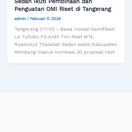
Sedan Ikuti Pembinaan dan
Penguatan OMI Riset di Tangerang
admin
/
Februari 11, 2026
Tangerang (17/10) – Bawa Inovasi Gamifikasi
La Tufsidu Fil-Ardh Tim Riset MTs.
Riyadlotut Thalabah Sedan wakili Kabupaten
Rembang masuk nominasi 30 proposal riset