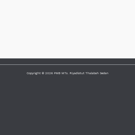
Copyright © 2026 PMB MTs. Riyadlotut Thalabah Sedan