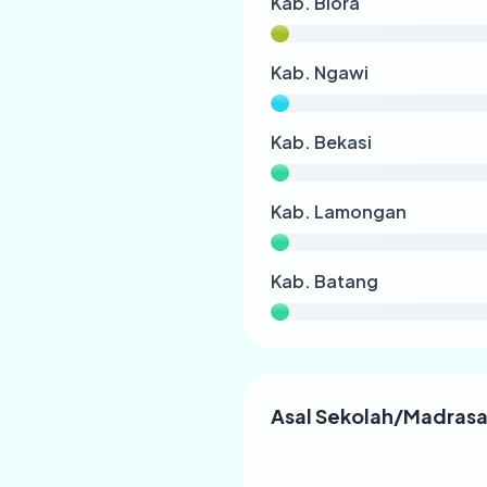
Kab. Blora
Kab. Ngawi
Kab. Bekasi
Kab. Lamongan
Kab. Batang
Asal Sekolah/Madras