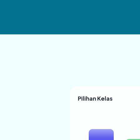
Pilihan Kelas