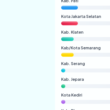
Kab. Pati
Kota Jakarta Selatan
Kab. Klaten
Kab/Kota Semarang
Kab. Serang
Kab. Jepara
Kota Kediri